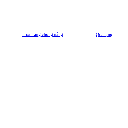
Thời trang chống nắng
Quà tặng