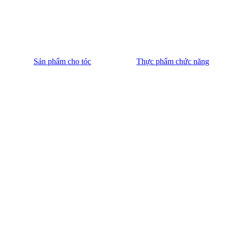
Sản phẩm cho tóc
Thực phẩm chức năng