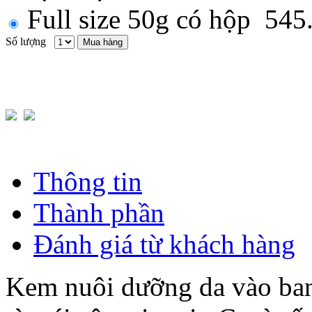
Full size 50g có hộp
545
Số lượng
Mua hàng
Thông tin
Thành phần
Đánh giá từ khách hàng
Kem nuôi dưỡng da vào ban