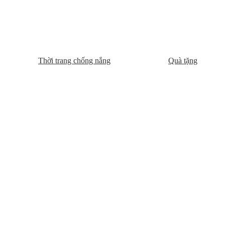
Thời trang chống nắng
Quà tặng