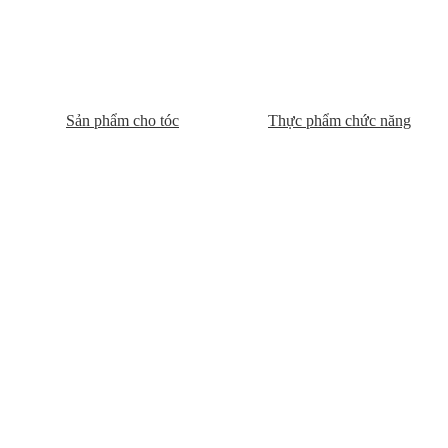
Sản phẩm cho tóc
Thực phẩm chức năng