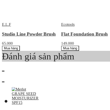
E.L.F
Ecotools
Studio Line Powder Brush
Flat Foundation Brush
65.000
149.000
Mua hàng
Mua hàng
Đánh giá sản phẩm