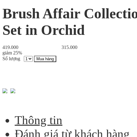
Brush Affair Collect
Set in Orchid
419.000
315.000
giảm 25%
Số lượng
Mua hàng
Thông tin
Đánh giá từ khách hàng