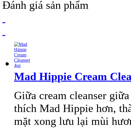
Đánh giá sản phẩm
Mad Hippie Cream Clea
Giữa cream cleanser giữ
thích Mad Hippie hơn, th
mặt xong lưu lại mùi hươn